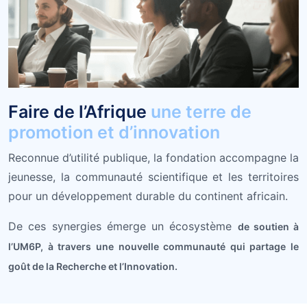
Faire de l’Afrique
une terre de
promotion et d’innovation
Reconnue d’utilité publique, la fondation accompagne la
jeunesse, la communauté scientifique et les territoires
pour un développement durable du continent africain.
De ces synergies émerge un écosystème
de soutien à
l’UM6P, à travers une nouvelle communauté qui partage le
goût de la Recherche et l’Innovation.