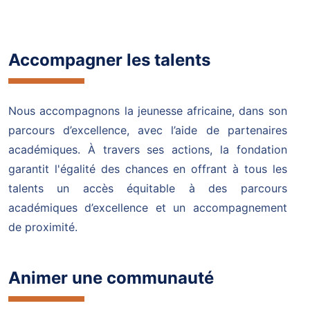
Accompagner les talents
Nous accompagnons la jeunesse africaine, dans son
parcours d’excellence, avec l’aide de partenaires
académiques. À travers ses actions, la fondation
garantit l'égalité des chances en offrant à tous les
talents un accès équitable à des parcours
académiques d’excellence et un accompagnement
de proximité.
Animer une communauté