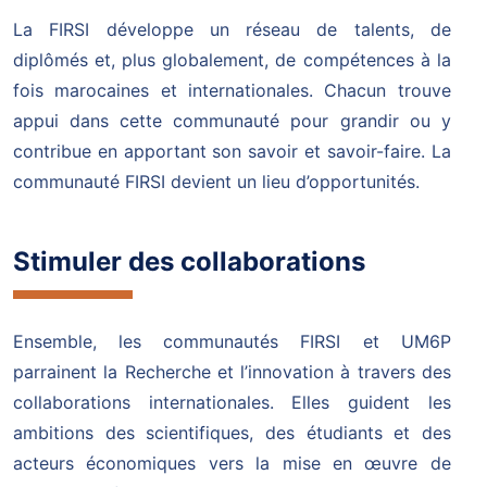
La FIRSI développe un réseau de talents, de
diplômés et, plus globalement, de compétences à la
fois marocaines et internationales. Chacun trouve
appui dans cette communauté pour grandir ou y
contribue en apportant son savoir et savoir-faire. La
communauté FIRSI devient un lieu d’opportunités.
Stimuler des collaborations
Ensemble, les communautés FIRSI et UM6P
parrainent la Recherche et l’innovation à travers des
collaborations internationales. Elles guident les
ambitions des scientifiques, des étudiants et des
acteurs économiques vers la mise en œuvre de