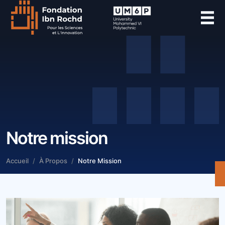
Notre mission
Accueil
À Propos
Notre Mission