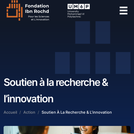
Soutien à la recherche &
l’innovation
Accueil
Action
Soutien À La Recherche & L’innovation