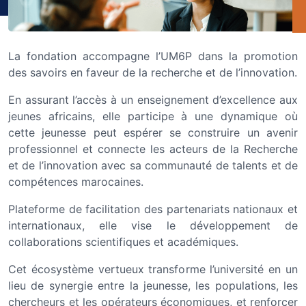
La fondation accompagne l’UM6P dans la promotion
des savoirs en faveur de la recherche et de l’innovation.
En assurant l’accès à un enseignement d’excellence aux
jeunes africains, elle participe à une dynamique où
cette jeunesse peut espérer se construire un avenir
professionnel et connecte les acteurs de la Recherche
et de l’innovation avec sa communauté de talents et de
compétences marocaines.
Plateforme de facilitation des partenariats nationaux et
internationaux, elle vise le développement de
collaborations scientifiques et académiques.
Cet écosystème vertueux transforme l’université en un
lieu de synergie entre la jeunesse, les populations, les
chercheurs et les opérateurs économiques, et renforcer