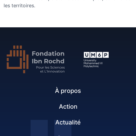
les territoires.
À propos
Action
Actualité