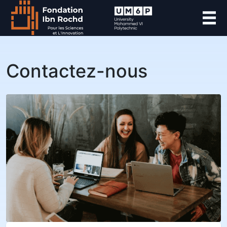
Contactez-nous