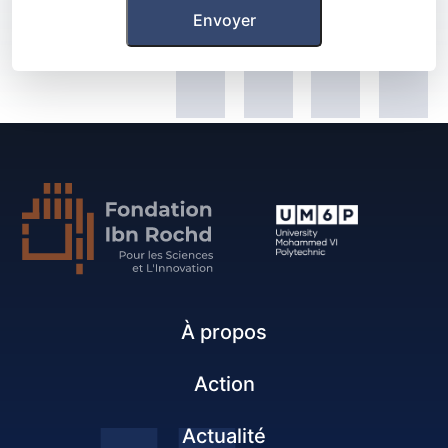
À propos
Action
Actualité