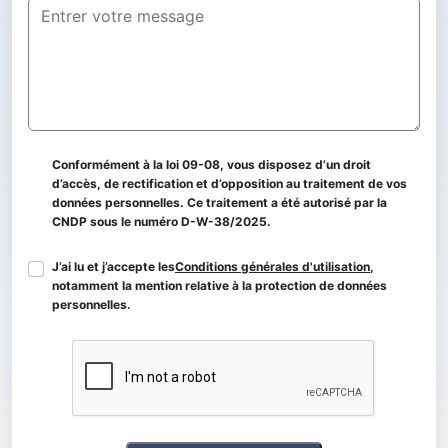
Conformément à la loi 09-08, vous disposez d’un droit
d’accès, de rectification et d’opposition au traitement de vos
données personnelles. Ce traitement a été autorisé par la
CNDP sous le numéro D-W-38/2025.
J’ai lu et j’accepte les
Conditions générales d'utilisation
,
notamment la mention relative à la protection de données
personnelles.